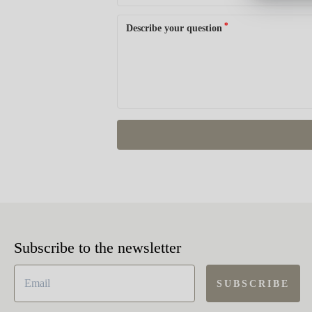
*
Describe your question
Subscribe to the newsletter
SUBSCRIBE