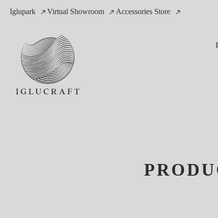
Iglupark
Virtual Showroom
Accessories Store
PRODU