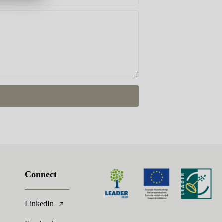
Connect
LinkedIn