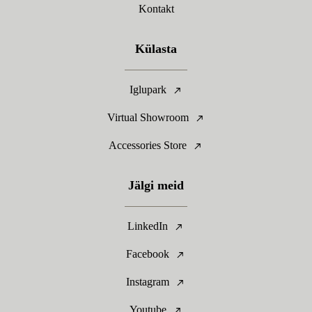
Kontakt
Külasta
Iglupark
Virtual Showroom
Accessories Store
Jälgi meid
LinkedIn
Facebook
Instagram
Youtube