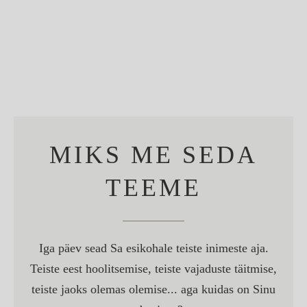
MIKS ME SEDA
TEEME
Iga päev sead Sa esikohale teiste inimeste aja.
Teiste eest hoolitsemise, teiste vajaduste täitmise,
teiste jaoks olemas olemise... aga kuidas on Sinu