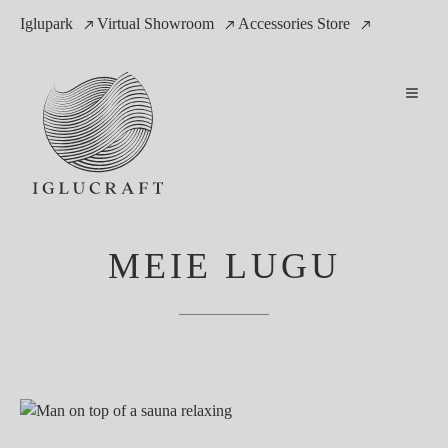
Iglupark
Virtual Showroom
Accessories Store
MEIE LUGU