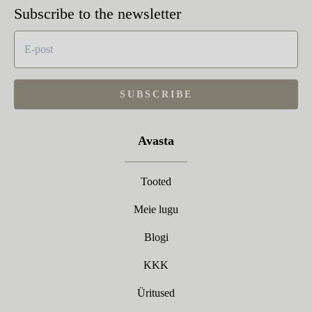
Subscribe to the newsletter
SUBSCRIBE
Avasta
Tooted
Meie lugu
Blogi
KKK
Üritused