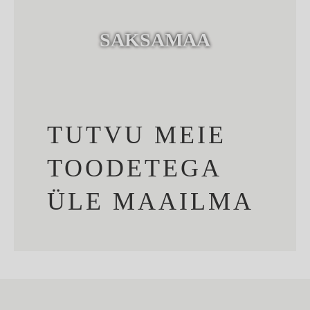
SAKSAMAA
TUTVU MEIE
TOODETEGA
ÜLE MAAILMA