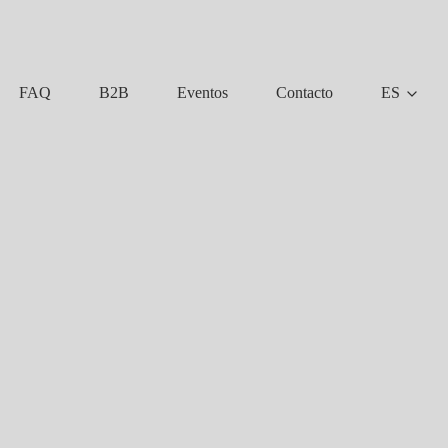
FAQ
B2B
Eventos
Contacto
ES