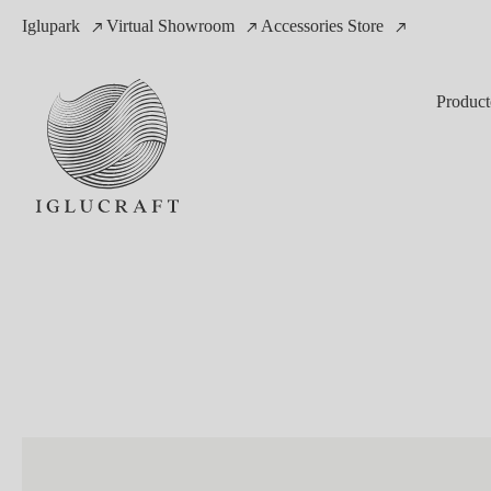
Iglupark
Virtual Showroom
Accessories Store
Product