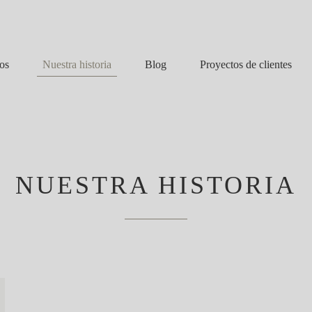
Nuestra historia
Blog
os
Proyectos de clientes
NUESTRA HISTORIA