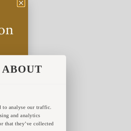
ABOUT
to analyse our traffic.
sing and analytics
r that they’ve collected