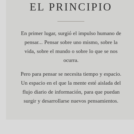
EL PRINCIPIO
En primer lugar, surgió el impulso humano de
pensar... Pensar sobre uno mismo, sobre la
vida, sobre el mundo o sobre lo que se nos
ocurra.
Pero para pensar se necesita tiempo y espacio.
Un espacio en el que la mente esté aislada del
flujo diario de información, para que puedan
surgir y desarrollarse nuevos pensamientos.