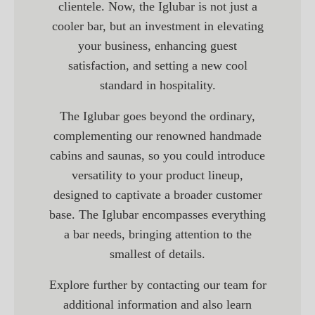
clientele. Now, the Iglubar is not just a
cooler bar, but an investment in elevating
your business, enhancing guest
satisfaction, and setting a new cool
standard in hospitality.
The Iglubar goes beyond the ordinary,
complementing our renowned handmade
cabins and saunas, so you could introduce
versatility to your product lineup,
designed to captivate a broader customer
base. The Iglubar encompasses everything
a bar needs, bringing attention to the
smallest of details.
Explore further by contacting our team for
additional information and also learn