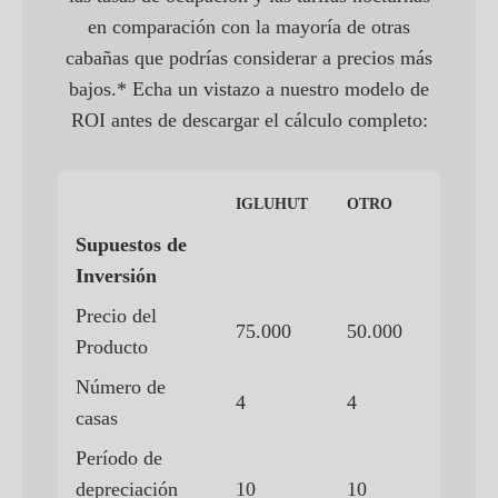
en comparación con la mayoría de otras
cabañas que podrías considerar a precios más
bajos.* Echa un vistazo a nuestro modelo de
ROI antes de descargar el cálculo completo:
IGLUHUT
OTRO
Supuestos de
Inversión
Precio del
75.000
50.000
Producto
Número de
4
4
casas
Período de
depreciación
10
10