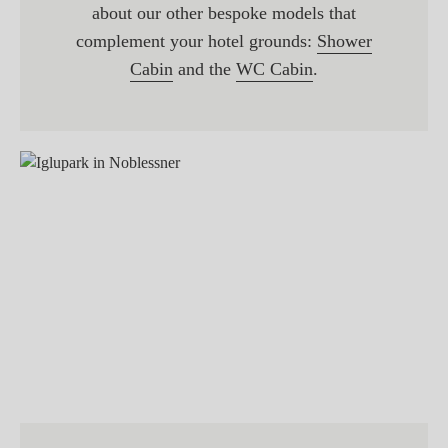
about our other bespoke models that
complement your hotel grounds:
Shower
Cabin
and the
WC Cabin
.