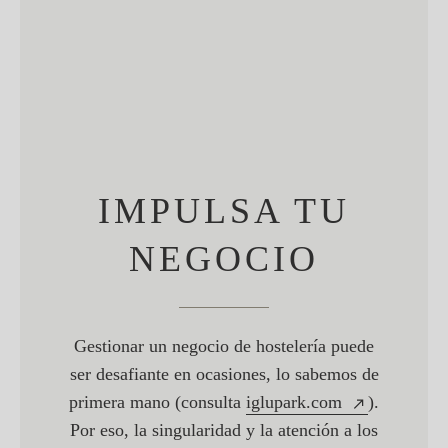
IMPULSA TU
NEGOCIO
Gestionar un negocio de hostelería puede
ser desafiante en ocasiones, lo sabemos de
primera mano (consulta
iglupark.com
).
Por eso, la singularidad y la atención a los