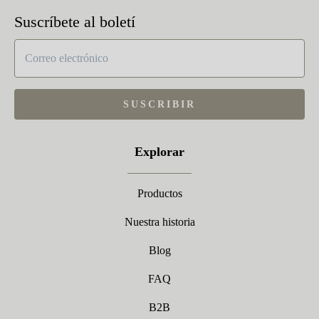
Suscríbete al boletí
SUSCRIBIR
Explorar
Productos
Nuestra historia
Blog
FAQ
B2B