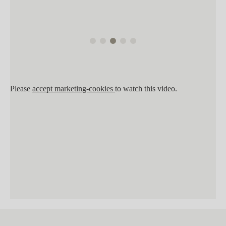
Please
accept marketing-cookies
to watch this video.