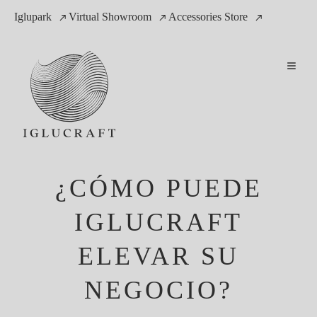
Iglupark
Virtual Showroom
Accessories Store
¿CÓMO PUEDE
IGLUCRAFT
ELEVAR SU
NEGOCIO?