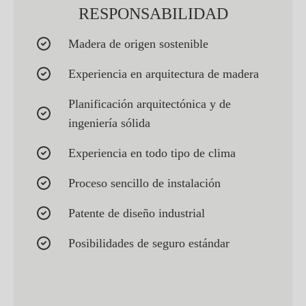
RESPONSABILIDAD
Madera de origen sostenible
Experiencia en arquitectura de madera
Planificación arquitectónica y de
ingeniería sólida
Experiencia en todo tipo de clima
Proceso sencillo de instalación
Patente de diseño industrial
Posibilidades de seguro estándar