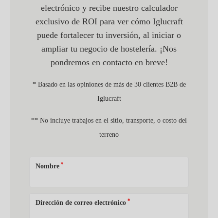
electrónico y recibe nuestro calculador
exclusivo de ROI para ver cómo Iglucraft
puede fortalecer tu inversión, al iniciar o
ampliar tu negocio de hostelería. ¡Nos
pondremos en contacto en breve!
* Basado en las opiniones de más de 30 clientes B2B de
Iglucraft
** No incluye trabajos en el sitio, transporte, o costo del
terreno
*
Nombre
*
Dirección de correo electrónico