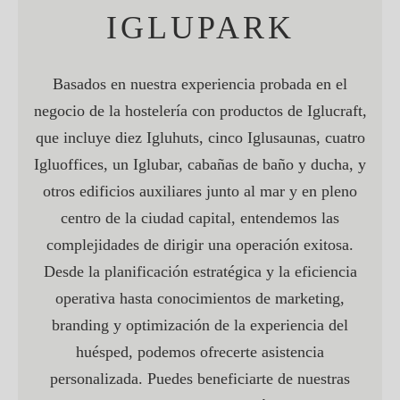
IGLUPARK
Basados en nuestra experiencia probada en el
negocio de la hostelería con productos de Iglucraft,
que incluye diez Igluhuts, cinco Iglusaunas, cuatro
Igluoffices, un Iglubar, cabañas de baño y ducha, y
otros edificios auxiliares junto al mar y en pleno
centro de la ciudad capital, entendemos las
complejidades de dirigir una operación exitosa.
Desde la planificación estratégica y la eficiencia
operativa hasta conocimientos de marketing,
branding y optimización de la experiencia del
huésped, podemos ofrecerte asistencia
personalizada. Puedes beneficiarte de nuestras