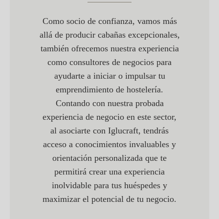
Como socio de confianza, vamos más
allá de producir cabañas excepcionales,
también ofrecemos nuestra experiencia
como consultores de negocios para
ayudarte a iniciar o impulsar tu
emprendimiento de hostelería.
Contando con nuestra probada
experiencia de negocio en este sector,
al asociarte con Iglucraft, tendrás
acceso a conocimientos invaluables y
orientación personalizada que te
permitirá crear una experiencia
inolvidable para tus huéspedes y
maximizar el potencial de tu negocio.