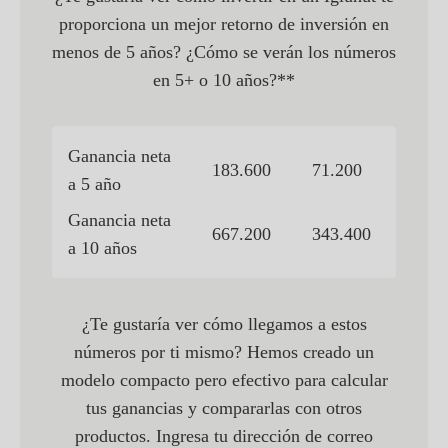
proporciona un mejor retorno de inversión en
menos de 5 años? ¿Cómo se verán los números
en 5+ o 10 años?**
Ganancia neta
183.600
71.200
a 5 año
Ganancia neta
667.200
343.400
a 10 años
¿Te gustaría ver cómo llegamos a estos
números por ti mismo? Hemos creado un
modelo compacto pero efectivo para calcular
tus ganancias y compararlas con otros
productos. Ingresa tu dirección de correo