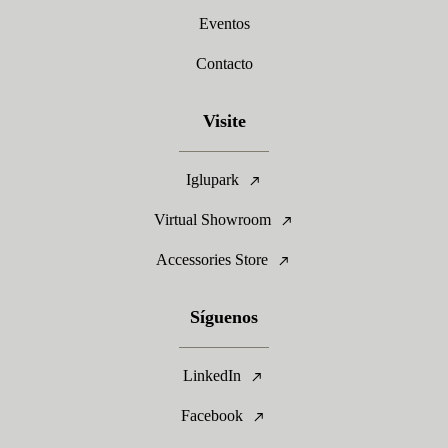
Eventos
Contacto
Visite
Iglupark
Virtual Showroom
Accessories Store
Síguenos
LinkedIn
Facebook