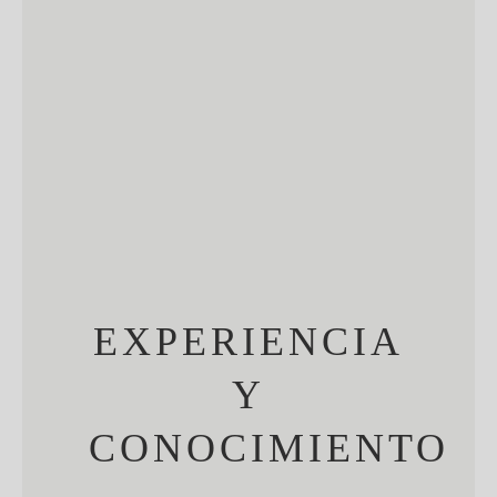
EXPERIENCIA
Y
CONOCIMIENTO