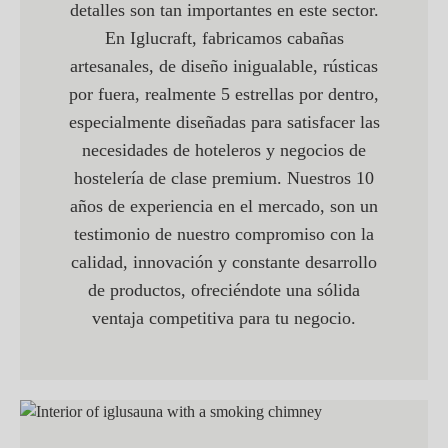
detalles son tan importantes en este sector.
En Iglucraft, fabricamos cabañas
artesanales, de diseño inigualable, rústicas
por fuera, realmente 5 estrellas por dentro,
especialmente diseñadas para satisfacer las
necesidades de hoteleros y negocios de
hostelería de clase premium. Nuestros 10
años de experiencia en el mercado, son un
testimonio de nuestro compromiso con la
calidad, innovación y constante desarrollo
de productos, ofreciéndote una sólida
ventaja competitiva para tu negocio.