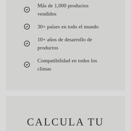
Más de 1,000 productos
vendidos
30+ países en todo el mundo
10+ años de desarrollo de
productos
Compatibilidad en todos los
climas
CALCULA TU