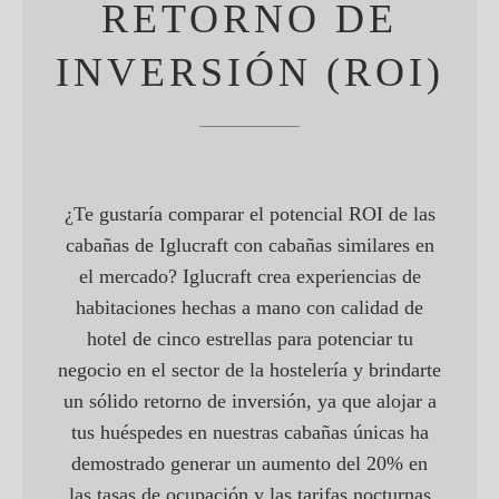
RETORNO DE
INVERSIÓN (ROI)
¿Te gustaría comparar el potencial ROI de las
cabañas de Iglucraft con cabañas similares en
el mercado? Iglucraft crea experiencias de
habitaciones hechas a mano con calidad de
hotel de cinco estrellas para potenciar tu
negocio en el sector de la hostelería y brindarte
un sólido retorno de inversión, ya que alojar a
tus huéspedes en nuestras cabañas únicas ha
demostrado generar un aumento del 20% en
las tasas de ocupación y las tarifas nocturnas