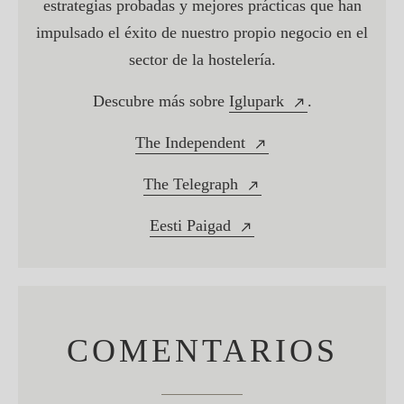
estrategias probadas y mejores prácticas que han
impulsado el éxito de nuestro propio negocio en el
sector de la hostelería.
Descubre más sobre
Iglupark
.
The Independent
The Telegraph
Eesti Paigad
COMENTARIOS