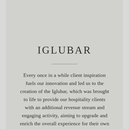
IGLUBAR
Every once in a while client inspiration
fuels our innovation and led us to the
creation of the Iglubar, which was brought
to life to provide our hospitality clients
with an additional revenue stream and
engaging activity, aiming to upgrade and
enrich the overall experience for their own