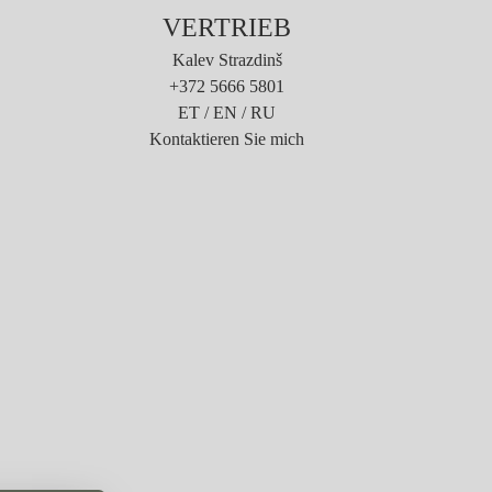
VERTRIEB
Kalev Strazdinš
+372 5666 5801
ET / EN / RU
Kontaktieren Sie mich