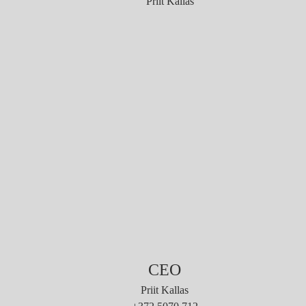
CEO
Priit Kallas