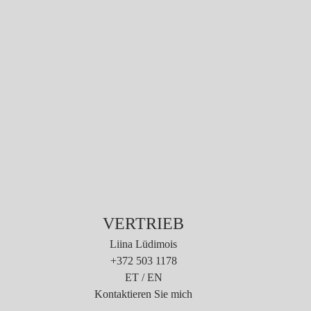
VERTRIEB
Liina Lüdimois
+372 503 1178
ET / EN
Kontaktieren Sie mich