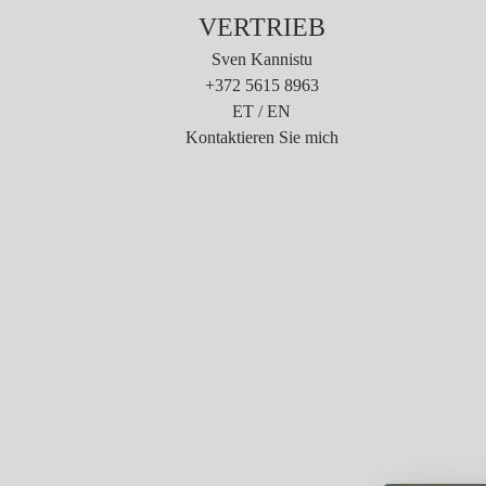
VERTRIEB
Sven Kannistu
+372 5615 8963
ET / EN
Kontaktieren Sie mich