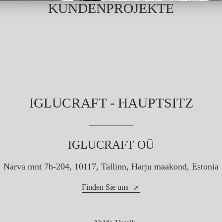
KUNDENPROJEKTE
IGLUCRAFT - HAUPTSITZ
IGLUCRAFT OÜ
Narva mnt 7b-204, 10117, Tallinn, Harju maakond, Estonia
Finden Sie uns