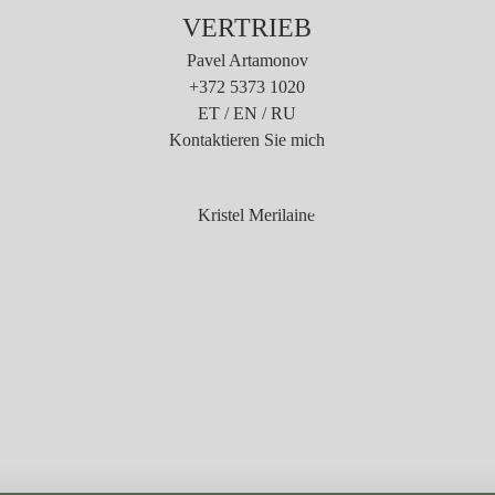
VERTRIEB
Pavel Artamonov
+372 5373 1020
ET / EN / RU
Kontaktieren Sie mich