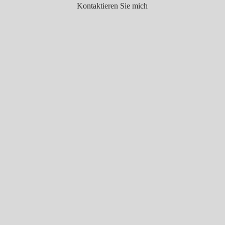
Kontaktieren Sie mich