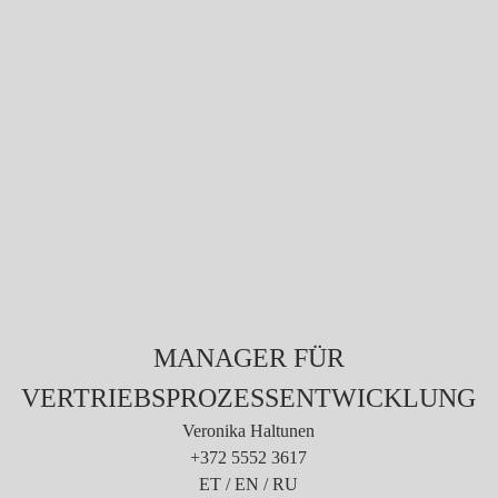
MANAGER FÜR
VERTRIEBSPROZESSENTWICKLUNG
Veronika Haltunen
+372 5552 3617
ET / EN / RU