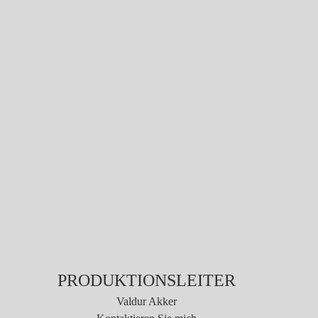
PRODUKTIONSLEITER
Valdur Akker