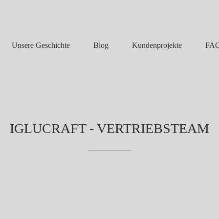
Unsere Geschichte
Blog
FA
Kundenprojekte
IGLUCRAFT - VERTRIEBSTEAM