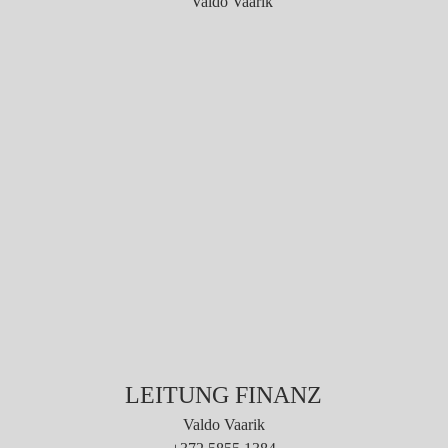
LEITUNG FINANZ
Valdo Vaarik