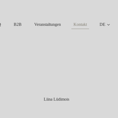
Q
B2B
Veranstaltungen
Kontakt
DE