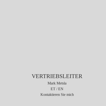
VERTRIEBSLEITER
Mark Metsla
ET / EN
Kontaktieren Sie mich