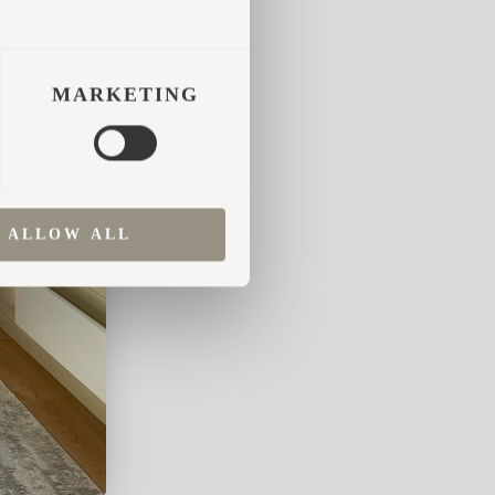
MARKETING
ALLOW ALL