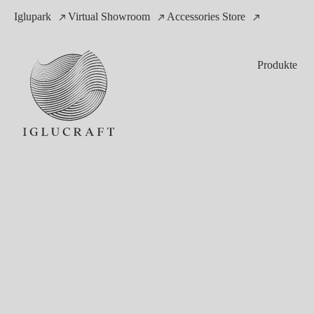
Iglupark
Virtual Showroom
Accessories Store
Produkte