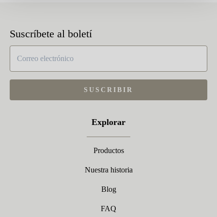
Suscríbete al boletí
SUSCRIBIR
Explorar
Productos
Nuestra historia
Blog
FAQ