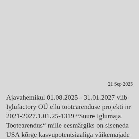
21 Sep 2025
Ajavahemikul 01.08.2025 - 31.01.2027 viib
Iglufactory OÜ ellu tootearenduse projekti nr
2021-2027.1.01.25-1319 “Suure Iglumaja
Tootearendus“ mille eesmärgiks on siseneda
USA kõrge kasvupotentsiaaliga väikemajade