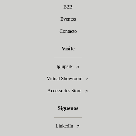
B2B
Eventos
Contacto
Visite
Iglupark
Virtual Showroom
Accessories Store
Síguenos
LinkedIn