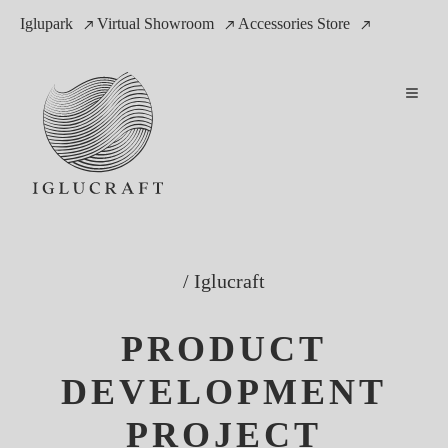
Iglupark
Virtual Showroom
Accessories Store
/
Iglucraft
PRODUCT
DEVELOPMENT
PROJECT